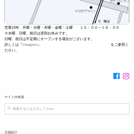
営業日時 月曜・火曜・木曜・金曜・土曜 １０：００～１６：００
※水曜、日曜、祝日は原則お休みです。
日曜、祝日は不定期にオープンする場合がございます。
詳しくは『instagram』
https://www.instagram.com/caffelacosta/?hl=ja
をご参照く
ださい。
フォロー:
サイト内検索
店舗紹介