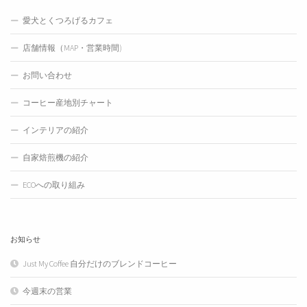
愛犬とくつろげるカフェ
店舗情報（MAP・営業時間)
お問い合わせ
コーヒー産地別チャート
インテリアの紹介
自家焙煎機の紹介
ECOへの取り組み
お知らせ
Just My Coffee 自分だけのブレンドコーヒー
今週末の営業