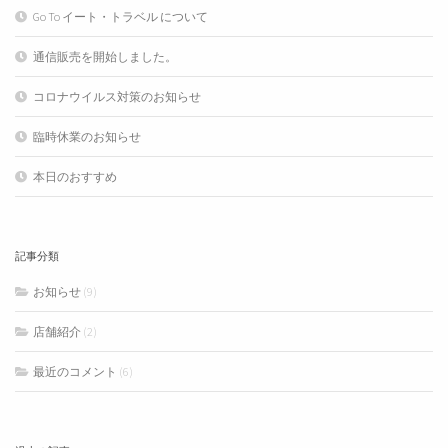
Go To イート・トラベル について
通信販売を開始しました。
コロナウイルス対策のお知らせ
臨時休業のお知らせ
本日のおすすめ
記事分類
お知らせ
(9)
店舗紹介
(2)
最近のコメント
(6)